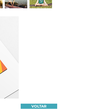
VOLTAR