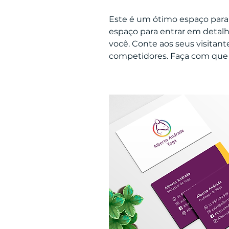
Este é um ótimo espaço para 
espaço para entrar em detalh
você. Conte aos seus visitant
competidores. Faça com que