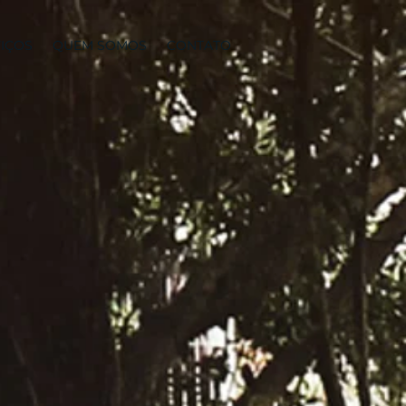
IÇOS
QUEM SOMOS
CONTATO