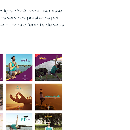
viços. Você pode usar esse
os serviços prestados por
ue o torna diferente de seus