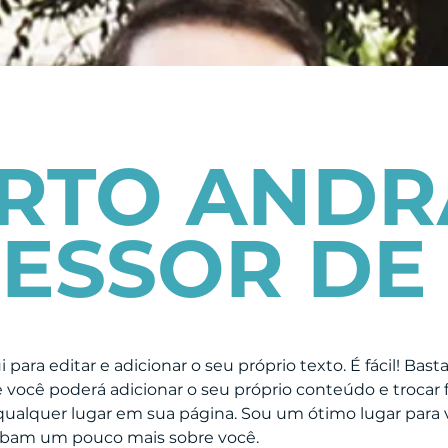
RTO ANDR
ESSOR DE
para editar e adicionar o seu próprio texto. É fácil! Basta
 você poderá adicionar o seu próprio conteúdo e trocar 
qualquer lugar em sua página. Sou um ótimo lugar para v
aibam um pouco mais sobre você.