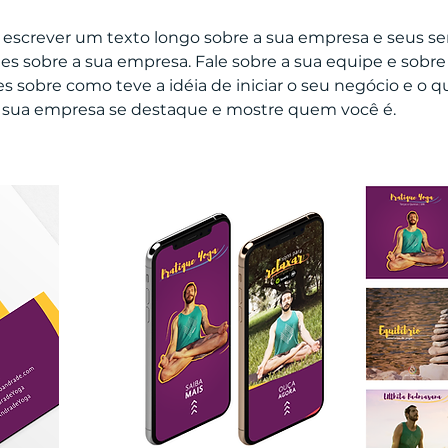
escrever um texto longo sobre a sua empresa e seus ser
es sobre a sua empresa. Fale sobre a sua equipe e sobre 
es sobre como teve a idéia de iniciar o seu negócio e o q
 sua empresa se destaque e mostre quem você é.