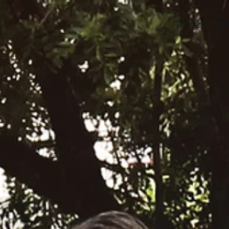
NOSSOS SERV