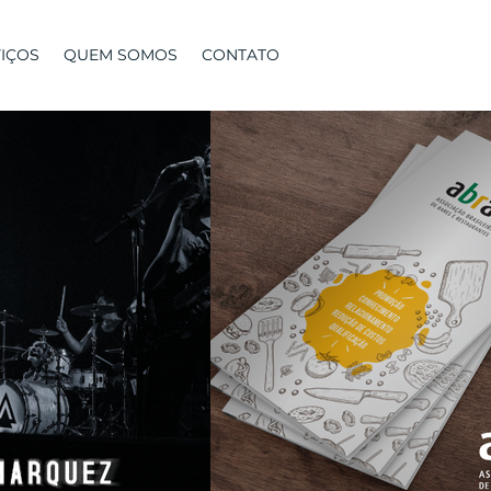
IÇOS
QUEM SOMOS
CONTATO