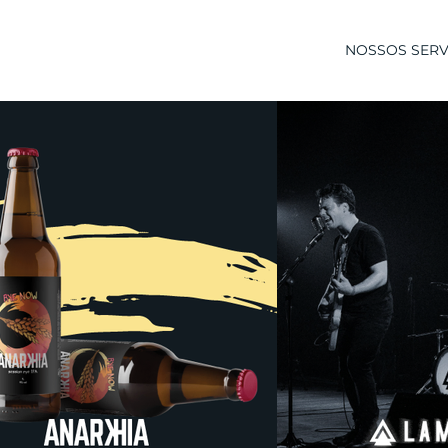
NOSSOS SERV