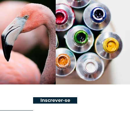
Inscrever-se