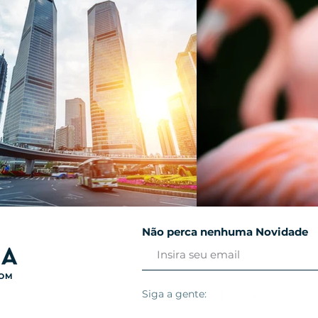
Não perca nenhuma Novidade
COM
Siga a gente: