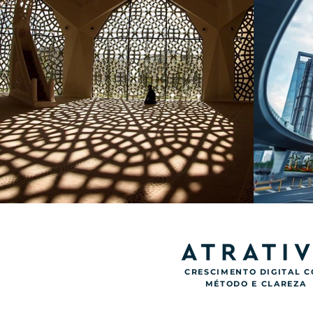
CRESCIMENTO DIGITAL 
MÉTODO E CLAREZA